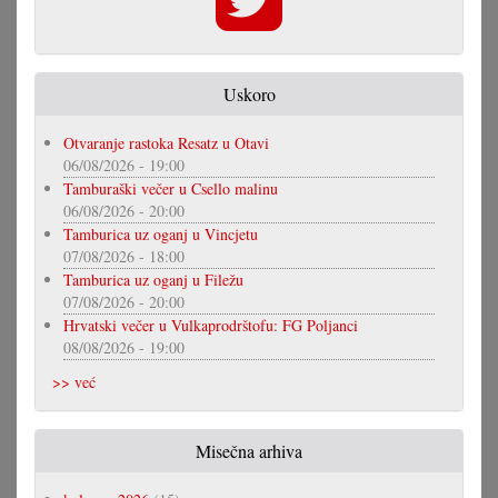
Uskoro
Otvaranje rastoka Resatz u Otavi
06/08/2026 - 19:00
Tamburaški večer u Csello malinu
06/08/2026 - 20:00
Tamburica uz oganj u Vincjetu
07/08/2026 - 18:00
Tamburica uz oganj u Filežu
07/08/2026 - 20:00
Hrvatski večer u Vulkaprodrštofu: FG Poljanci
08/08/2026 - 19:00
>> već
Misečna arhiva