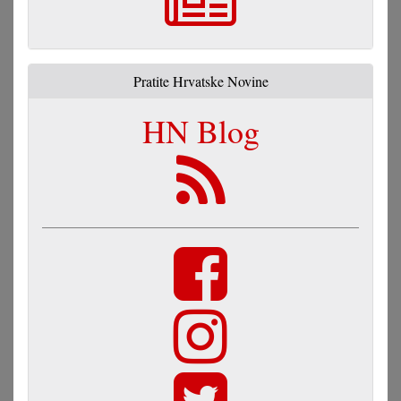
Pratite Hrvatske Novine
HN Blog