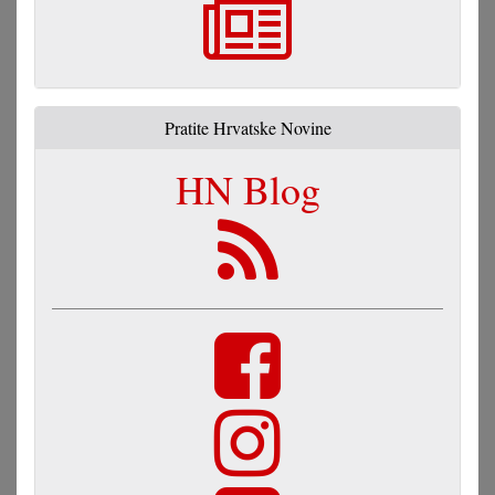
Pratite Hrvatske Novine
HN Blog