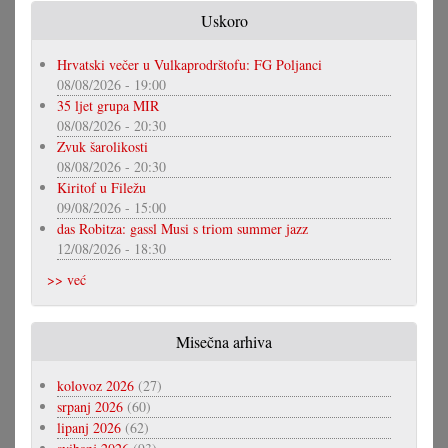
Uskoro
Hrvatski večer u Vulkaprodrštofu: FG Poljanci
08/08/2026 - 19:00
35 ljet grupa MIR
08/08/2026 - 20:30
Zvuk šarolikosti
08/08/2026 - 20:30
Kiritof u Filežu
09/08/2026 - 15:00
das Robitza: gassl Musi s triom summer jazz
12/08/2026 - 18:30
>> već
Misečna arhiva
kolovoz 2026
(27)
srpanj 2026
(60)
lipanj 2026
(62)