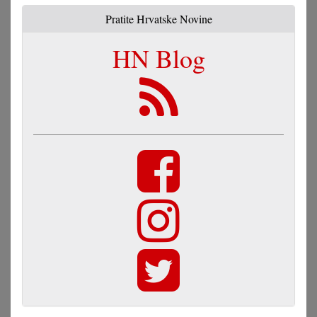
Pratite Hrvatske Novine
HN Blog