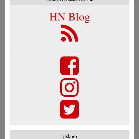
HN Blog
Uskoro