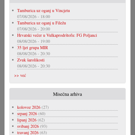
Tamburica uz oganj u Vincjetu
07/08/2026 - 18:00
Tamburica uz oganj u Filežu
07/08/2026 - 20:00
Hrvatski večer u Vulkaprodrštofu: FG Poljanci
08/08/2026 - 19:00
35 ljet grupa MIR
08/08/2026 - 20:30
Zvuk šarolikosti
08/08/2026 - 20:30
>> već
Misečna arhiva
kolovoz 2026
(27)
srpanj 2026
(60)
lipanj 2026
(62)
svibanj 2026
(93)
travanj 2026
(63)