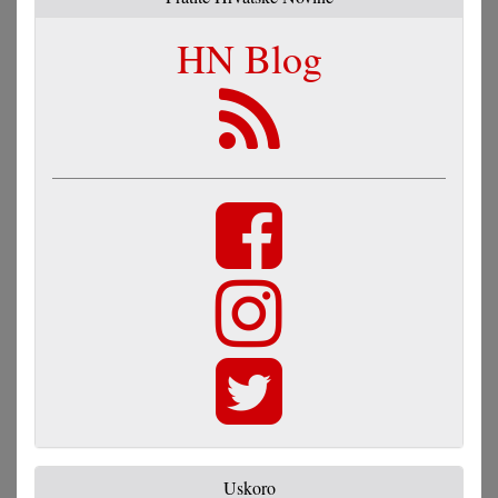
HN Blog
Uskoro