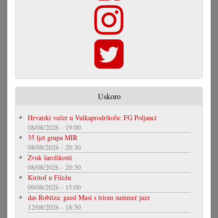
Uskoro
Hrvatski večer u Vulkaprodrštofu: FG Poljanci
08/08/2026 - 19:00
35 ljet grupa MIR
08/08/2026 - 20:30
Zvuk šarolikosti
08/08/2026 - 20:30
Kiritof u Filežu
09/08/2026 - 15:00
das Robitza: gassl Musi s triom summer jazz
12/08/2026 - 18:30