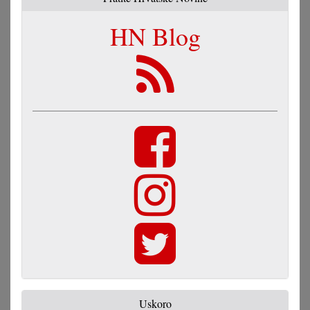
HN Blog
Uskoro