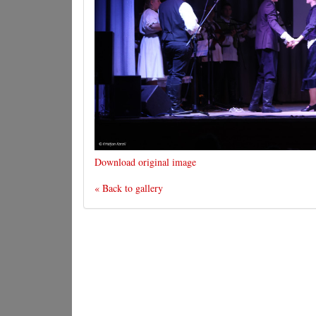
Download original image
« Back to gallery