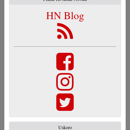
HN Blog
Uskoro