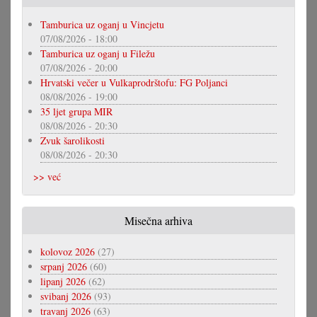
Tamburica uz oganj u Vincjetu
07/08/2026 - 18:00
Tamburica uz oganj u Filežu
07/08/2026 - 20:00
Hrvatski večer u Vulkaprodrštofu: FG Poljanci
08/08/2026 - 19:00
35 ljet grupa MIR
08/08/2026 - 20:30
Zvuk šarolikosti
08/08/2026 - 20:30
>> već
Misečna arhiva
kolovoz 2026
(27)
srpanj 2026
(60)
lipanj 2026
(62)
svibanj 2026
(93)
travanj 2026
(63)