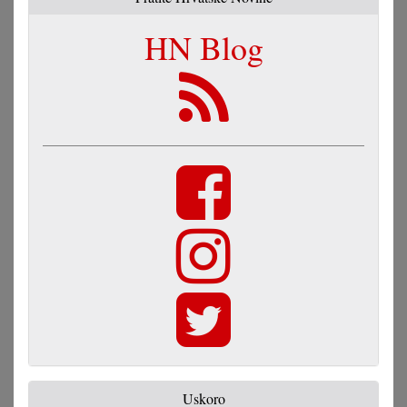
HN Blog
Uskoro