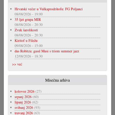
Hrvatski večer u Vulkaprodrštofu: FG Poljanci
08/08/2026 - 19:00
35 ljet grupa MIR
08/08/2026 - 20:30
Zvuk šarolikosti
08/08/2026 - 20:30
Kiritof u Filežu
09/08/2026 - 15:00
das Robitza: gassl Musi s triom summer jazz
12/08/2026 - 18:30
>> već
Misečna arhiva
kolovoz 2026
(27)
srpanj 2026
(60)
lipanj 2026
(62)
svibanj 2026
(93)
travanj 2026
(63)