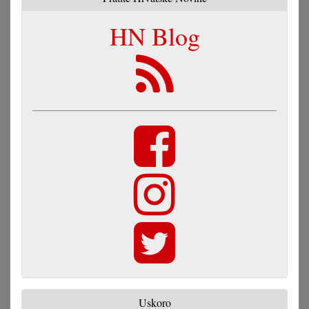
HN Blog
Uskoro