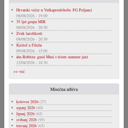
Hrvatski večer u Vulkaprodrštofu: FG Poljanci
08/08/2026 - 19:00
35 ljet grupa MIR
08/08/2026 - 20:30
Zvuk šarolikosti
08/08/2026 - 20:30
Kiritof u Filežu
09/08/2026 - 15:00
das Robitza: gassl Musi s triom summer jazz
12/08/2026 - 18:30
>> već
Misečna arhiva
kolovoz 2026
(27)
srpanj 2026
(60)
lipanj 2026
(62)
svibanj 2026
(93)
travanj 2026
(63)