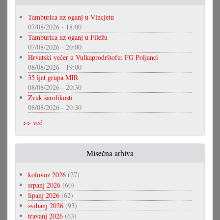
Tamburica uz oganj u Vincjetu
07/08/2026 - 18:00
Tamburica uz oganj u Filežu
07/08/2026 - 20:00
Hrvatski večer u Vulkaprodrštofu: FG Poljanci
08/08/2026 - 19:00
35 ljet grupa MIR
08/08/2026 - 20:30
Zvuk šarolikosti
08/08/2026 - 20:30
>> već
Misečna arhiva
kolovoz 2026
(27)
srpanj 2026
(60)
lipanj 2026
(62)
svibanj 2026
(93)
travanj 2026
(63)