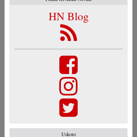
HN Blog
Uskoro