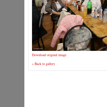
Download original image
« Back to gallery