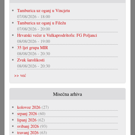
Tamburica uz oganj u Vincjetu
07/08/2026 - 18:00
Tamburica uz oganj u Filežu
07/08/2026 - 20:00
Hrvatski večer u Vulkaprodrštofu: FG Poljanci
08/08/2026 - 19:00
35 ljet grupa MIR
08/08/2026 - 20:30
Zvuk šarolikosti
08/08/2026 - 20:30
>> već
Misečna arhiva
kolovoz 2026
(27)
srpanj 2026
(60)
lipanj 2026
(62)
svibanj 2026
(93)
travanj 2026
(63)