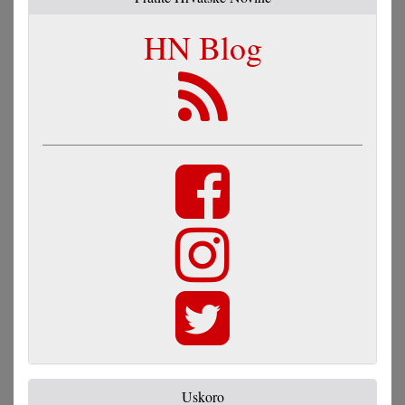
HN Blog
Uskoro