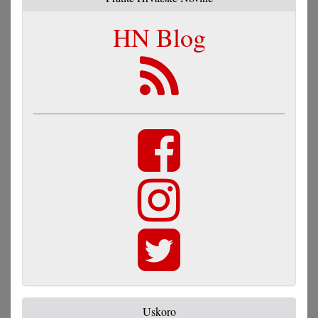
HN Blog
Uskoro