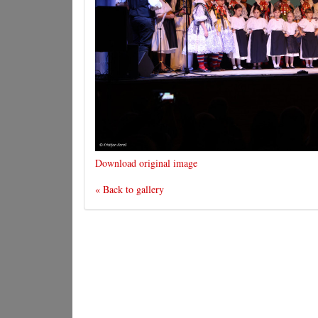
Download original image
« Back to gallery