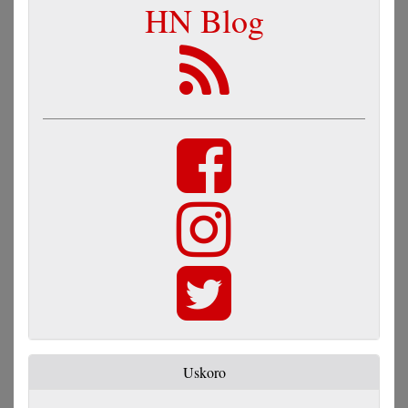
HN Blog
Uskoro