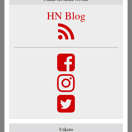
HN Blog
Uskoro