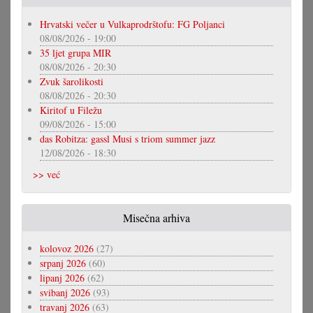
Hrvatski večer u Vulkaprodrštofu: FG Poljanci
08/08/2026 - 19:00
35 ljet grupa MIR
08/08/2026 - 20:30
Zvuk šarolikosti
08/08/2026 - 20:30
Kiritof u Filežu
09/08/2026 - 15:00
das Robitza: gassl Musi s triom summer jazz
12/08/2026 - 18:30
>> već
Misečna arhiva
kolovoz 2026
(27)
srpanj 2026
(60)
lipanj 2026
(62)
svibanj 2026
(93)
travanj 2026
(63)