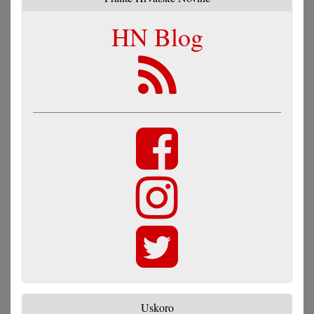
HN Blog
Uskoro