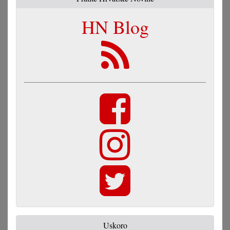
HN Blog
Uskoro