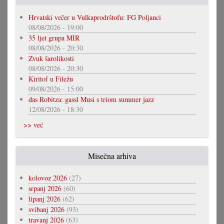
Hrvatski večer u Vulkaprodrštofu: FG Poljanci
08/08/2026 - 19:00
35 ljet grupa MIR
08/08/2026 - 20:30
Zvuk šarolikosti
08/08/2026 - 20:30
Kiritof u Filežu
09/08/2026 - 15:00
das Robitza: gassl Musi s triom summer jazz
12/08/2026 - 18:30
>> već
Misečna arhiva
kolovoz 2026
(27)
srpanj 2026
(60)
lipanj 2026
(62)
svibanj 2026
(93)
travanj 2026
(63)