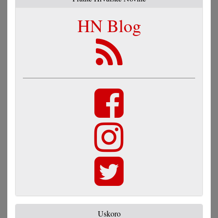
HN Blog
Uskoro