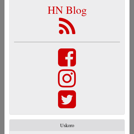
HN Blog
Uskoro