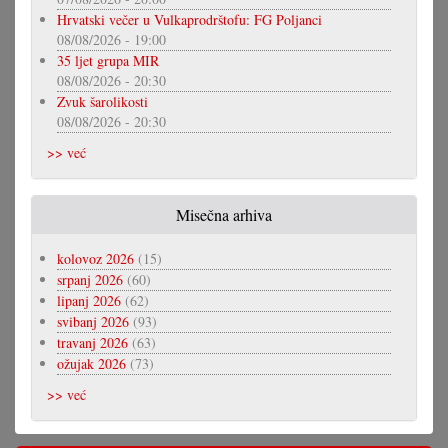
Hrvatski večer u Vulkaprodrštofu: FG Poljanci
08/08/2026 - 19:00
35 ljet grupa MIR
08/08/2026 - 20:30
Zvuk šarolikosti
08/08/2026 - 20:30
>> već
Misečna arhiva
kolovoz 2026
(15)
srpanj 2026
(60)
lipanj 2026
(62)
svibanj 2026
(93)
travanj 2026
(63)
ožujak 2026
(73)
>> već