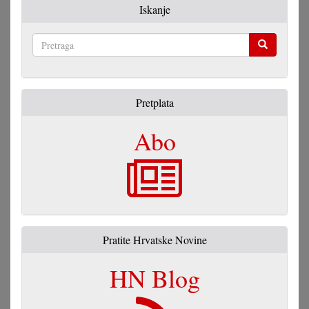
Iskanje
Pretraga
Pretplata
Abo
Pratite Hrvatske Novine
HN Blog