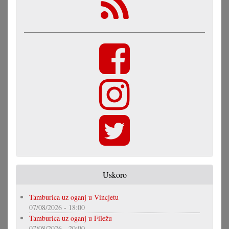
Uskoro
Tamburica uz oganj u Vincjetu
07/08/2026 - 18:00
Tamburica uz oganj u Filežu
07/08/2026 - 20:00