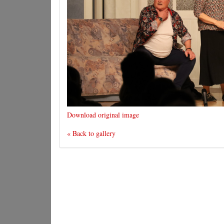
Download original image
« Back to gallery