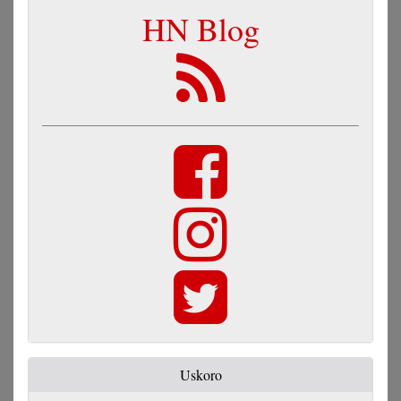
HN Blog
Uskoro