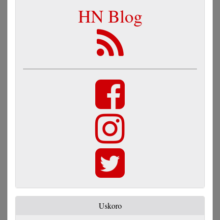
HN Blog
Uskoro