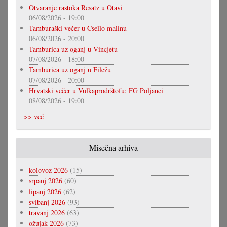
Otvaranje rastoka Resatz u Otavi
06/08/2026 - 19:00
Tamburaški večer u Csello malinu
06/08/2026 - 20:00
Tamburica uz oganj u Vincjetu
07/08/2026 - 18:00
Tamburica uz oganj u Filežu
07/08/2026 - 20:00
Hrvatski večer u Vulkaprodrštofu: FG Poljanci
08/08/2026 - 19:00
>> već
Misečna arhiva
kolovoz 2026
(15)
srpanj 2026
(60)
lipanj 2026
(62)
svibanj 2026
(93)
travanj 2026
(63)
ožujak 2026
(73)