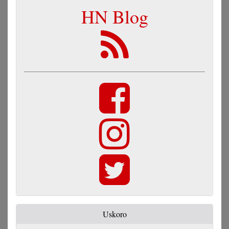
HN Blog
Uskoro