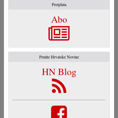
Pretplata
Abo
Pratite Hrvatske Novine
HN Blog