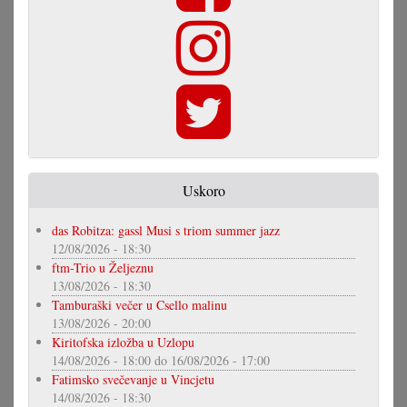
Uskoro
das Robitza: gassl Musi s triom summer jazz
12/08/2026 - 18:30
ftm-Trio u Željeznu
13/08/2026 - 18:30
Tamburaški večer u Csello malinu
13/08/2026 - 20:00
Kiritofska izložba u Uzlopu
14/08/2026 - 18:00
do
16/08/2026 - 17:00
Fatimsko svečevanje u Vincjetu
14/08/2026 - 18:30