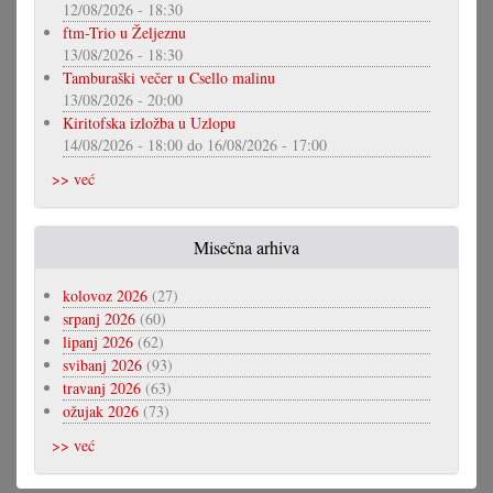
12/08/2026 - 18:30
ftm-Trio u Željeznu
13/08/2026 - 18:30
Tamburaški večer u Csello malinu
13/08/2026 - 20:00
Kiritofska izložba u Uzlopu
14/08/2026 - 18:00
do
16/08/2026 - 17:00
>> već
Misečna arhiva
kolovoz 2026
(27)
srpanj 2026
(60)
lipanj 2026
(62)
svibanj 2026
(93)
travanj 2026
(63)
ožujak 2026
(73)
>> već