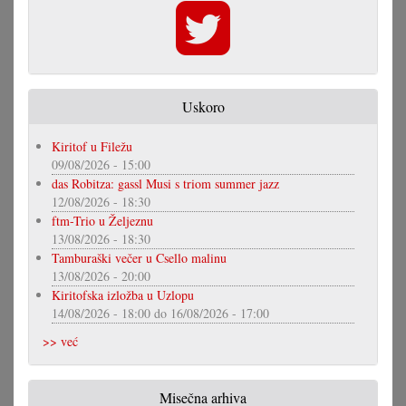
Uskoro
Kiritof u Filežu
09/08/2026 - 15:00
das Robitza: gassl Musi s triom summer jazz
12/08/2026 - 18:30
ftm-Trio u Željeznu
13/08/2026 - 18:30
Tamburaški večer u Csello malinu
13/08/2026 - 20:00
Kiritofska izložba u Uzlopu
14/08/2026 - 18:00
do
16/08/2026 - 17:00
>> već
Misečna arhiva