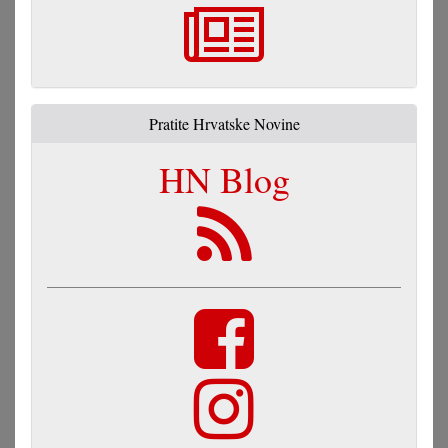
Pratite Hrvatske Novine
HN Blog