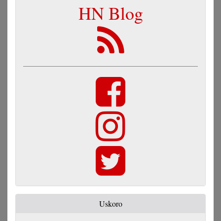
HN Blog
Uskoro