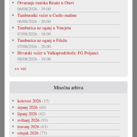
Otvaranje rastoka Resatz u Otavi
06/08/2026 - 19:00
Tamburaški večer u Csello malinu
06/08/2026 - 20:00
Tamburica uz oganj u Vincjetu
07/08/2026 - 18:00
Tamburica uz oganj u Filežu
07/08/2026 - 20:00
Hrvatski večer u Vulkaprodrštofu: FG Poljanci
08/08/2026 - 19:00
>> već
Misečna arhiva
kolovoz 2026
(15)
srpanj 2026
(60)
lipanj 2026
(62)
svibanj 2026
(93)
travanj 2026
(63)
ožujak 2026
(73)