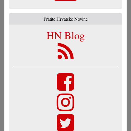
Pratite Hrvatske Novine
HN Blog