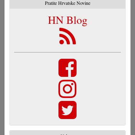
Pratite Hrvatske Novine
HN Blog