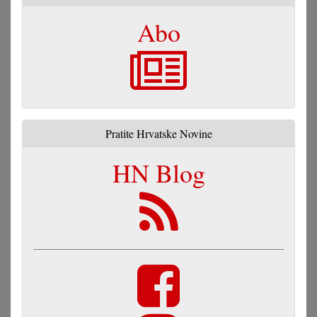
Abo
Pratite Hrvatske Novine
HN Blog