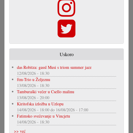
Uskoro
das Robitza: gassl Musi s triom summer jazz
12/08/2026 - 18:30
ftm-Trio u Željeznu
13/08/2026 - 18:30
Tamburaški večer u Csello malinu
13/08/2026 - 20:00
Kiritofska izložba u Uzlopu
14/08/2026 - 18:00
do
16/08/2026 - 17:00
Fatimsko svečevanje u Vincjetu
14/08/2026 - 18:30
>> već