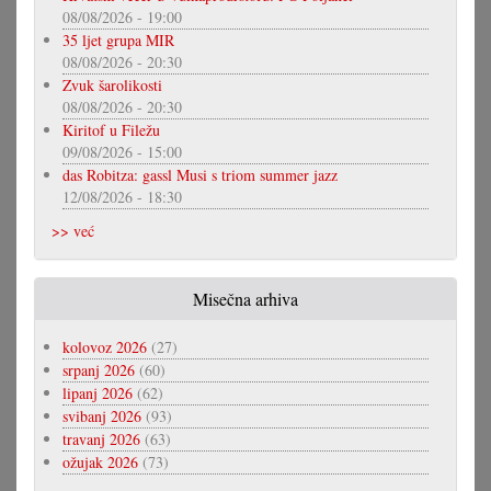
08/08/2026 - 19:00
35 ljet grupa MIR
08/08/2026 - 20:30
Zvuk šarolikosti
08/08/2026 - 20:30
Kiritof u Filežu
09/08/2026 - 15:00
das Robitza: gassl Musi s triom summer jazz
12/08/2026 - 18:30
>> već
Misečna arhiva
kolovoz 2026
(27)
srpanj 2026
(60)
lipanj 2026
(62)
svibanj 2026
(93)
travanj 2026
(63)
ožujak 2026
(73)