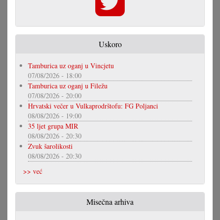
Uskoro
Tamburica uz oganj u Vincjetu
07/08/2026 - 18:00
Tamburica uz oganj u Filežu
07/08/2026 - 20:00
Hrvatski večer u Vulkaprodrštofu: FG Poljanci
08/08/2026 - 19:00
35 ljet grupa MIR
08/08/2026 - 20:30
Zvuk šarolikosti
08/08/2026 - 20:30
>> već
Misečna arhiva