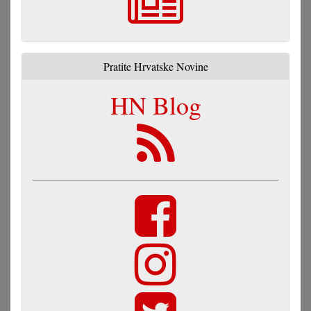
Pratite Hrvatske Novine
HN Blog