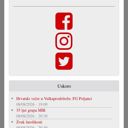
Uskoro
Hrvatski večer u Vulkaprodrštofu: FG Poljanci
08/08/2026 - 19:00
35 ljet grupa MIR
08/08/2026 - 20:30
Zvuk šarolikosti
08/08/2026 - 20:30