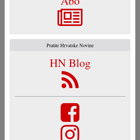
Abo
Pratite Hrvatske Novine
HN Blog