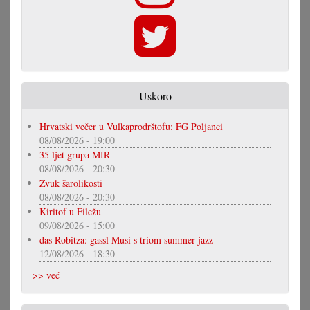
Uskoro
Hrvatski večer u Vulkaprodrštofu: FG Poljanci
08/08/2026 - 19:00
35 ljet grupa MIR
08/08/2026 - 20:30
Zvuk šarolikosti
08/08/2026 - 20:30
Kiritof u Filežu
09/08/2026 - 15:00
das Robitza: gassl Musi s triom summer jazz
12/08/2026 - 18:30
>> već