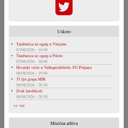
Uskoro
Tamburica uz oganj u Vincjetu
07/08/2026 - 18:00
Tamburica uz oganj u Filežu
07/08/2026 - 20:00
Hrvatski večer u Vulkaprodrštofu: FG Poljanci
08/08/2026 - 19:00
35 ljet grupa MIR
08/08/2026 - 20:30
Zvuk šarolikosti
08/08/2026 - 20:30
>> već
Misečna arhiva