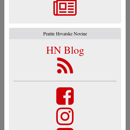
Pratite Hrvatske Novine
HN Blog