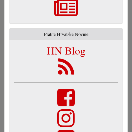
Pratite Hrvatske Novine
HN Blog