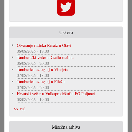
Uskoro
Otvaranje rastoka Resatz u Otavi
06/08/2026 - 19:00
Tamburaški večer u Csello malinu
06/08/2026 - 20:00
Tamburica uz oganj u Vincjetu
07/08/2026 - 18:00
Tamburica uz oganj u Filežu
07/08/2026 - 20:00
Hrvatski večer u Vulkaprodrštofu: FG Poljanci
08/08/2026 - 19:00
>> već
Misečna arhiva