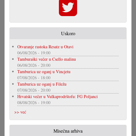
Uskoro
Otvaranje rastoka Resatz u Otavi
06/08/2026 - 19:00
Tamburaški večer u Csello malinu
06/08/2026 - 20:00
Tamburica uz oganj u Vincjetu
07/08/2026 - 18:00
Tamburica uz oganj u Filežu
07/08/2026 - 20:00
Hrvatski večer u Vulkaprodrštofu: FG Poljanci
08/08/2026 - 19:00
>> već
Misečna arhiva