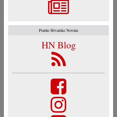
Pratite Hrvatske Novine
HN Blog