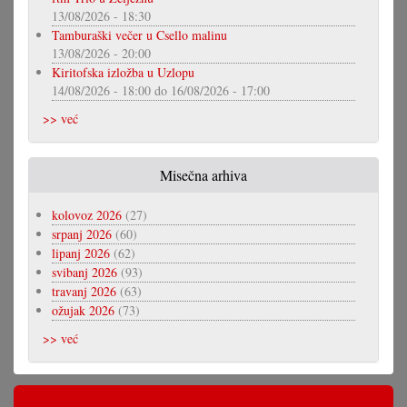
13/08/2026 - 18:30
Tamburaški večer u Csello malinu
13/08/2026 - 20:00
Kiritofska izložba u Uzlopu
14/08/2026 - 18:00
do
16/08/2026 - 17:00
>> već
Misečna arhiva
kolovoz 2026
(27)
srpanj 2026
(60)
lipanj 2026
(62)
svibanj 2026
(93)
travanj 2026
(63)
ožujak 2026
(73)
>> već