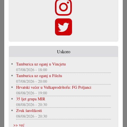
Uskoro
Tamburica uz oganj u Vincjetu
07/08/2026 - 18:00
Tamburica uz oganj u Filežu
07/08/2026 - 20:00
Hrvatski večer u Vulkaprodrštofu: FG Poljanci
08/08/2026 - 19:00
35 ljet grupa MIR
08/08/2026 - 20:30
Zvuk šarolikosti
08/08/2026 - 20:30
>> već