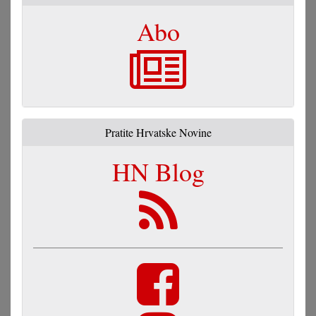
Abo
Pratite Hrvatske Novine
HN Blog