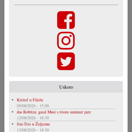
Uskoro
Kiritof u Filežu
09/08/2026 - 15:00
das Robitza: gassl Musi s triom summer jazz
12/08/2026 - 18:30
ftm-Trio u Željeznu
13/08/2026 - 18:30