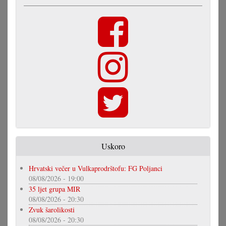
Uskoro
Hrvatski večer u Vulkaprodrštofu: FG Poljanci
08/08/2026 - 19:00
35 ljet grupa MIR
08/08/2026 - 20:30
Zvuk šarolikosti
08/08/2026 - 20:30