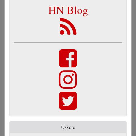
HN Blog
Uskoro