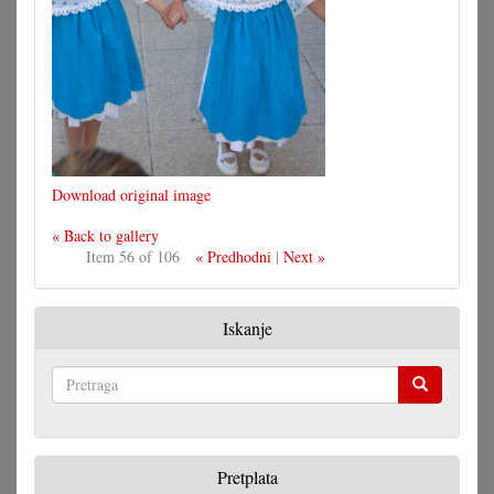
Download original image
« Back to gallery
Item 56 of 106
« Predhodni
|
Next »
Iskanje
Pretraga
Pretplata