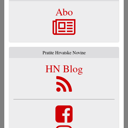
Abo
Pratite Hrvatske Novine
HN Blog