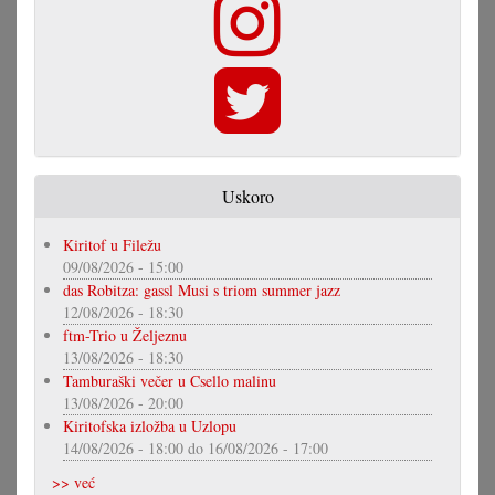
Uskoro
Kiritof u Filežu
09/08/2026 - 15:00
das Robitza: gassl Musi s triom summer jazz
12/08/2026 - 18:30
ftm-Trio u Željeznu
13/08/2026 - 18:30
Tamburaški večer u Csello malinu
13/08/2026 - 20:00
Kiritofska izložba u Uzlopu
14/08/2026 - 18:00
do
16/08/2026 - 17:00
>> već