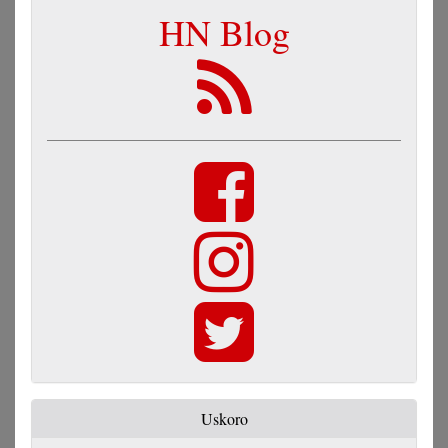
HN Blog
Uskoro