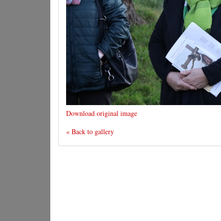
Download original image
« Back to gallery