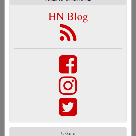
HN Blog
Uskoro