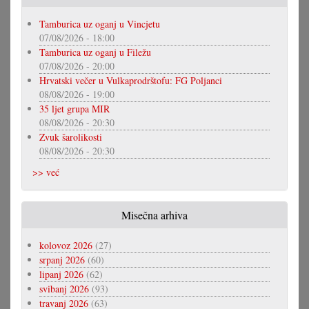
Tamburica uz oganj u Vincjetu
07/08/2026 - 18:00
Tamburica uz oganj u Filežu
07/08/2026 - 20:00
Hrvatski večer u Vulkaprodrštofu: FG Poljanci
08/08/2026 - 19:00
35 ljet grupa MIR
08/08/2026 - 20:30
Zvuk šarolikosti
08/08/2026 - 20:30
>> već
Misečna arhiva
kolovoz 2026
(27)
srpanj 2026
(60)
lipanj 2026
(62)
svibanj 2026
(93)
travanj 2026
(63)